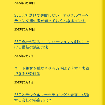
2025年3月18日
SEO会社選びで失敗しない！デジタルマーケ
ティング初心者が知っておくべきポイント
2025年2月10日
SEO会社が語る！コンバージョンを劇的に上
げる最新の施策方法
2025年2月7日
ネット集客を成功させるカギは？今すぐ実践
できるSEO対策
2025年2月2日
SEOとデジタルマーケティングの未来—成功
する会社の秘密とは？