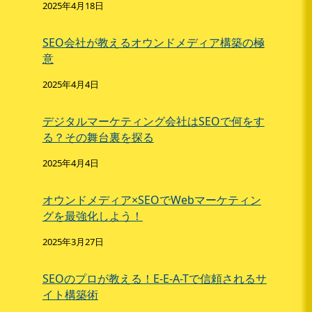
2025年4月18日
SEO会社が教えるオウンドメディア構築の極
意
2025年4月4日
デジタルマーケティング会社はSEOで何をす
る？その舞台裏を探る
2025年4月4日
オウンドメディア×SEOでWebマーケティン
グを最強化しよう！
2025年3月27日
SEOのプロが教える！E-E-A-Tで信頼されるサ
イト構築術