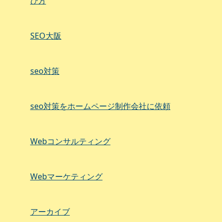
び方
SEO大阪
seo対策
seo対策をホームページ制作会社に依頼
Webコンサルティング
Webマーケティング
アーカイブ