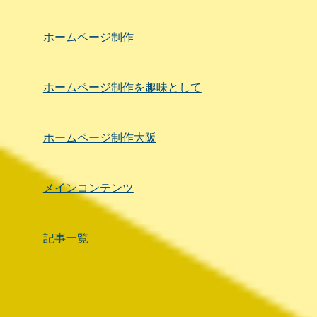
ホームページ制作
ホームページ制作を趣味として
ホームページ制作大阪
メインコンテンツ
記事一覧