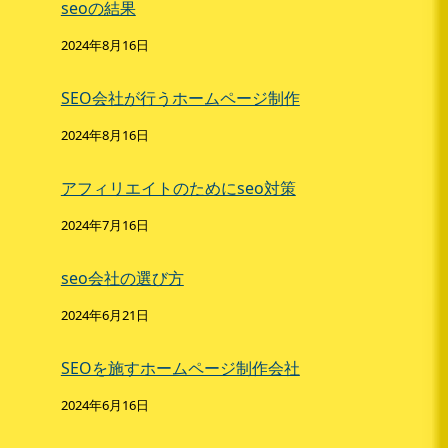
seoの結果
2024年8月16日
SEO会社が行うホームページ制作
2024年8月16日
アフィリエイトのためにseo対策
2024年7月16日
seo会社の選び方
2024年6月21日
SEOを施すホームページ制作会社
2024年6月16日