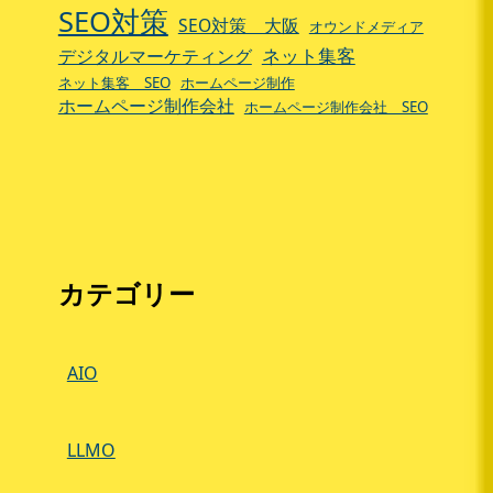
SEO対策
SEO対策 大阪
オウンドメディア
ネット集客
デジタルマーケティング
ネット集客 SEO
ホームページ制作
ホームページ制作会社
ホームページ制作会社 SEO
カテゴリー
AIO
LLMO