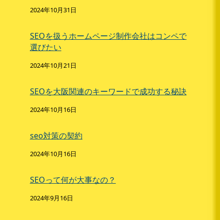
2024年10月31日
SEOを扱うホームページ制作会社はコンペで
選びたい
2024年10月21日
SEOを大阪関連のキーワードで成功する秘訣
2024年10月16日
seo対策の契約
2024年10月16日
SEOって何が大事なの？
2024年9月16日