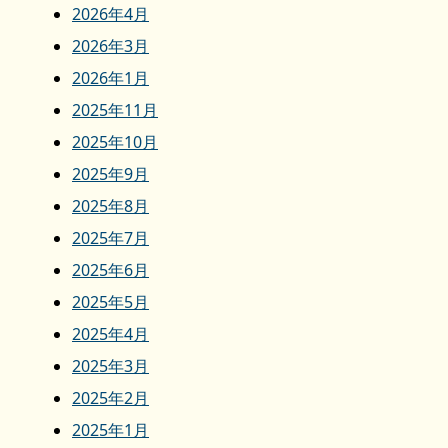
2026年4月
2026年3月
2026年1月
2025年11月
2025年10月
2025年9月
2025年8月
2025年7月
2025年6月
2025年5月
2025年4月
2025年3月
2025年2月
2025年1月