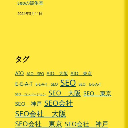
seoの競争率
2024年5月11日
タグ
AIO
AIO 大阪
AIO 東京
AIO SEO
SEO
E-E-A-T
E-E-A-T SEO
SEO E-E-A-T
SEO 大阪
SEO 東京
SEO コンバージョン
SEO会社
SEO 神戸
SEO会社 大阪
SEO会社 東京
SEO会社 神戸