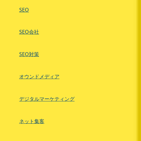
SEO
SEO会社
SEO対策
オウンドメディア
デジタルマーケティング
ネット集客