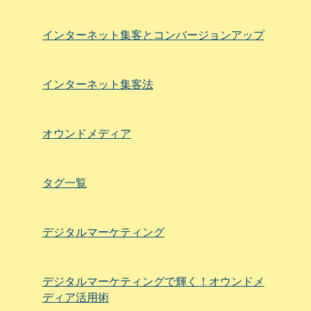
インターネット集客とコンバージョンアップ
インターネット集客法
オウンドメディア
タグ一覧
デジタルマーケティング
デジタルマーケティングで輝く！オウンドメ
ディア活用術