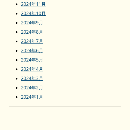
2024年11月
2024年10月
2024年9月
2024年8月
2024年7月
2024年6月
2024年5月
2024年4月
2024年3月
2024年2月
2024年1月