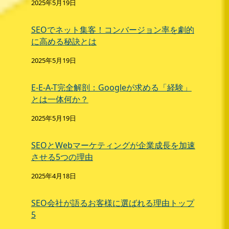
2025年5月19日
SEOでネット集客！コンバージョン率を劇的
に高める秘訣とは
2025年5月19日
E-E-A-T完全解剖：Googleが求める「経験」
とは一体何か？
2025年5月19日
SEOとWebマーケティングが企業成長を加速
させる5つの理由
2025年4月18日
SEO会社が語るお客様に選ばれる理由トップ
5