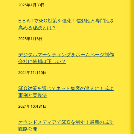
2025年1月30日
E-E-A-TでSEO対策を強化！信頼性と専門性を
高める秘訣とは？
2025年1月6日
デジタルマーケティングをホームページ制作
会社に依頼は正しい？
2024年11月15日
SEO対策を通じてネット集客の達人に！成功
事例と実践法
2024年10月31日
オウンドメディアでSEOを制す！最新の成功
戦略公開