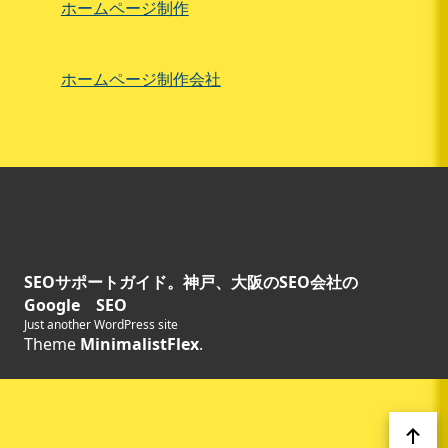
ホームページ制作
ホームページ制作会社
SEOサポートガイド。神戸、大阪のSEO会社の
Google SEO
Just another WordPress site
Theme
MinimalistFlex
.