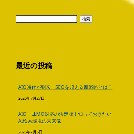
検索
最近の投稿
AIO時代が到来！SEOを超える新戦略とは？
2026年7月27日
AIO・LLMO対応の決定版！知っておきたい
AI検索環境の未来像
2026年7月6日