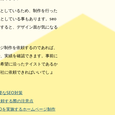
ンとしているため、制作を行った
としている事もあります。seo
頼すると、デザイン面が気になる
ージ制作を依頼するのであれば、
で、実績を確認できます。事前に
も希望に沿ったテイストであるか
会社に依頼できればいいでしょ
なSEO対策
に依頼する際の注意点
EOを実施するホームページ制作