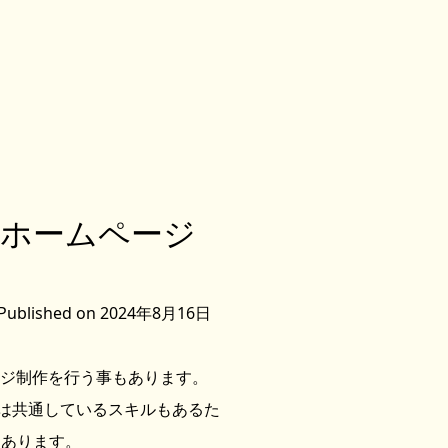
うホームページ
Published on 2024年8月16日
ージ制作を行う事もあります。
では共通しているスキルもあるた
もあります。