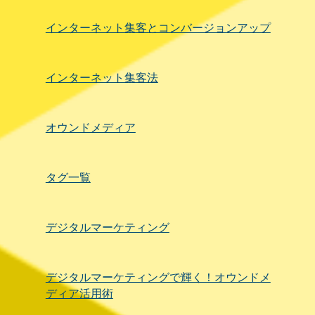
インターネット集客とコンバージョンアップ
インターネット集客法
オウンドメディア
タグ一覧
デジタルマーケティング
デジタルマーケティングで輝く！オウンドメ
ディア活用術