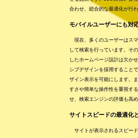
合わせ、総合的な最適化が行
モバイルユーザーにも対
現在、多くのユーザーはスマ
して検索を行っています。そ
したホームページ設計は欠か
シブデザインを採用すること
ザイン表示を可能にします。
すさや簡単な操作性を重視す
せ、検索エンジンの評価も高
サイトスピードの最適化
サイトが表示されるスピード