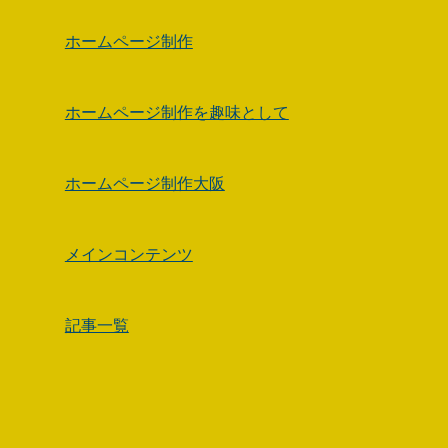
ホームページ制作
ホームページ制作を趣味として
ホームページ制作大阪
メインコンテンツ
記事一覧