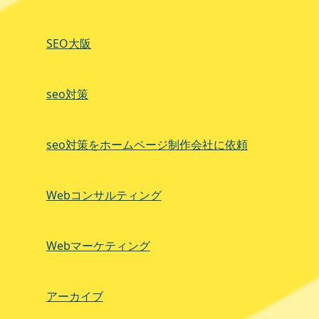
SEO大阪
seo対策
seo対策をホームページ制作会社に依頼
Webコンサルティング
Webマーケティング
アーカイブ