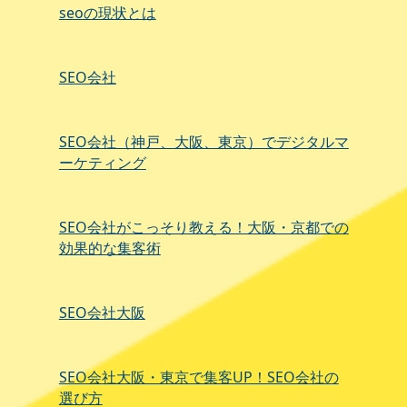
seoの現状とは
SEO会社
SEO会社（神戸、大阪、東京）でデジタルマ
ーケティング
SEO会社がこっそり教える！大阪・京都での
効果的な集客術
SEO会社大阪
SEO会社大阪・東京で集客UP！SEO会社の
選び方