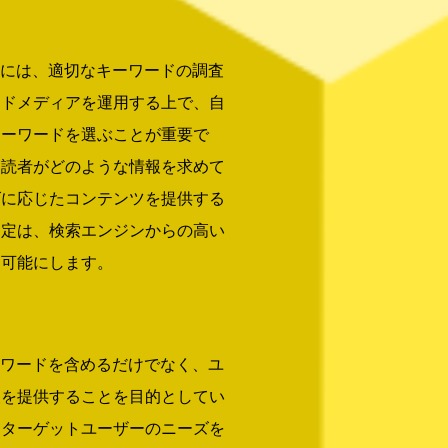
めには、適切なキーワードの調査
ンドメディアを運用する上で、自
キーワードを選ぶことが重要で
る読者がどのような情報を求めて
ズに応じたコンテンツを提供する
選定は、検索エンジンからの高い
を可能にします。
ーワードを含めるだけでなく、ユ
報を提供することを目的としてい
、ターゲットユーザーのニーズを