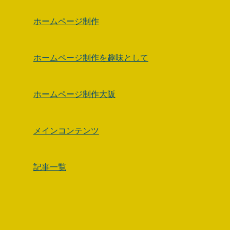
ホームページ制作
ホームページ制作を趣味として
ホームページ制作大阪
メインコンテンツ
記事一覧