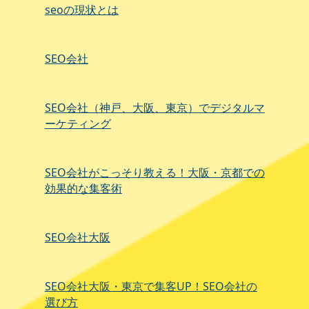
seoの現状とは
SEO会社
SEO会社（神戸、大阪、東京）でデジタルマ
ーケティング
SEO会社がこっそり教える！大阪・京都での
効果的な集客術
SEO会社大阪
SEO会社大阪・東京で集客UP！SEO会社の
選び方