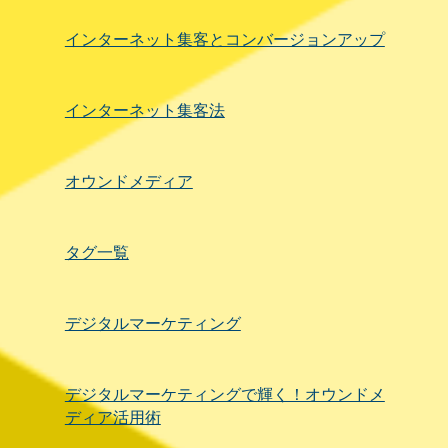
インターネット集客とコンバージョンアップ
インターネット集客法
オウンドメディア
タグ一覧
デジタルマーケティング
デジタルマーケティングで輝く！オウンドメ
ディア活用術