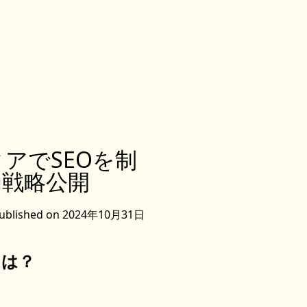
アでSEOを制
功戦略公開
ublished on 2024年10月31日
とは？