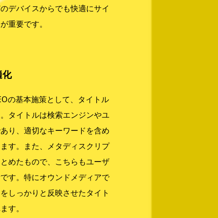
どのデバイスからでも快適にサイ
とが重要です。
適化
EOの基本施策として、タイトル
す。タイトルは検索エンジンやユ
であり、適切なキーワードを含め
えます。また、メタディスクリプ
まとめたもので、こちらもユーザ
素です。特にオウンドメディアで
ジをしっかりと反映させたタイト
れます。