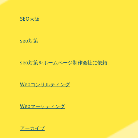
SEO大阪
seo対策
seo対策をホームページ制作会社に依頼
Webコンサルティング
Webマーケティング
アーカイブ