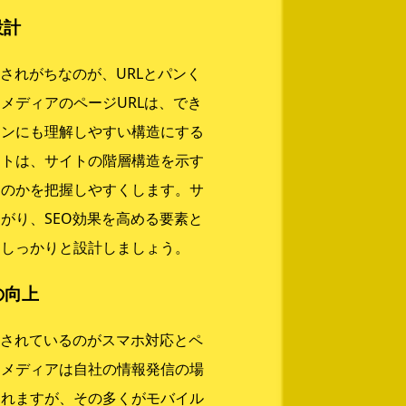
設計
されがちなのが、URLとパンく
メディアのページURLは、でき
ジンにも理解しやすい構造にする
ストは、サイトの階層構造を示す
るのかを把握しやすくします。サ
がり、SEO効果を高める要素と
をしっかりと設計しましょう。
の向上
視されているのがスマホ対応とペ
ドメディアは自社の情報発信の場
されますが、その多くがモバイル