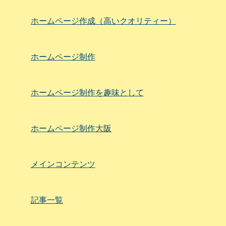
ホームページ作成（高いクオリティー）
ホームページ制作
ホームページ制作を趣味として
ホームページ制作大阪
メインコンテンツ
記事一覧