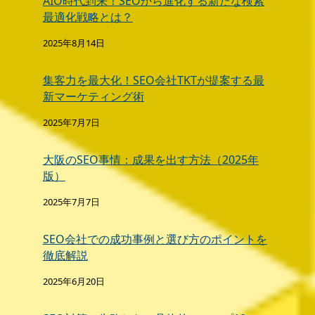
AIO時代到来！SEOから進化する新たな検索
最適化戦略とは？
2025年8月14日
集客力を最大化！SEO会社TKTが提案する最
新マーケティング術
2025年7月7日
大阪のSEO事情：成果を出す方法（2025年
版）
2025年7月7日
SEO会社での成功事例と選び方のポイントを
徹底解説
2025年6月20日