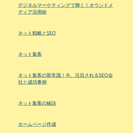
デジタルマーケティングで輝く！オウンドメ
ディア活用術
ネット戦略とSEO
ネット集客
ネット集客の新常識！今、注目されるSEO会
社と成功事例
ネット集客の秘訣
ホームページ作成