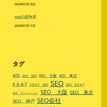
2024年6月16日
seoの競争率
2024年5月11日
タグ
AIO
AIO 大阪
AIO 東京
AIO SEO
SEO
E-E-A-T
E-E-A-T SEO
SEO E-E-A-T
SEO 大阪
SEO 東京
SEO コンバージョン
SEO会社
SEO 神戸