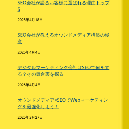
SEO会社が語るお客様に選ばれる理由トップ
5
2025年4月18日
SEO会社が教えるオウンドメディア構築の極
意
2025年4月4日
デジタルマーケティング会社はSEOで何をす
る？その舞台裏を探る
2025年4月4日
オウンドメディア×SEOでWebマーケティン
グを最強化しよう！
2025年3月27日