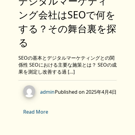
デジタルマーケティ
ング会社はSEOで何を
する？その舞台裏を探
る
SEOの基本とデジタルマーケティングとの関
係性 SEOにおける主要な施策とは？ SEOの成
果を測定し改善する過 […]
Published on 2025年4月4日
admin
Read More