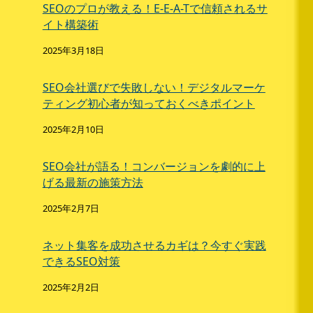
SEOのプロが教える！E-E-A-Tで信頼されるサ
イト構築術
2025年3月18日
SEO会社選びで失敗しない！デジタルマーケ
ティング初心者が知っておくべきポイント
2025年2月10日
SEO会社が語る！コンバージョンを劇的に上
げる最新の施策方法
2025年2月7日
ネット集客を成功させるカギは？今すぐ実践
できるSEO対策
2025年2月2日