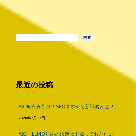
検索
最近の投稿
AIO時代が到来！SEOを超える新戦略とは？
2026年7月27日
AIO・LLMO対応の決定版！知っておきたい