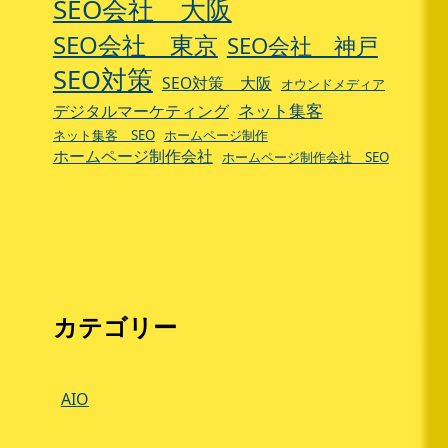
SEO会社 大阪
SEO会社 東京
SEO会社 神戸
SEO対策
SEO対策 大阪
オウンドメディア
ネット集客
デジタルマーケティング
ネット集客 SEO
ホームページ制作
ホームページ制作会社
ホームページ制作会社 SEO
カテゴリー
AIO