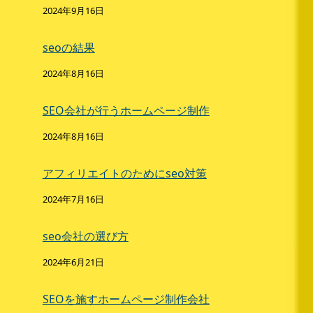
2024年9月16日
seoの結果
2024年8月16日
SEO会社が行うホームページ制作
2024年8月16日
アフィリエイトのためにseo対策
2024年7月16日
seo会社の選び方
2024年6月21日
SEOを施すホームページ制作会社