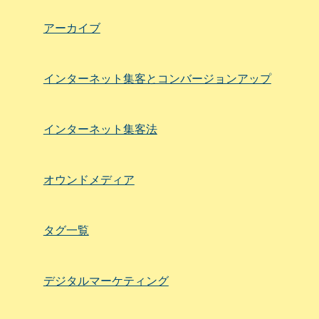
アーカイブ
インターネット集客とコンバージョンアップ
インターネット集客法
オウンドメディア
タグ一覧
デジタルマーケティング