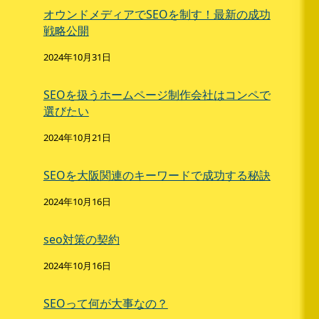
オウンドメディアでSEOを制す！最新の成功
戦略公開
2024年10月31日
SEOを扱うホームページ制作会社はコンペで
選びたい
2024年10月21日
SEOを大阪関連のキーワードで成功する秘訣
2024年10月16日
seo対策の契約
2024年10月16日
SEOって何が大事なの？