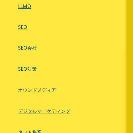
LLMO
SEO
SEO会社
SEO対策
オウンドメディア
デジタルマーケティング
ネット集客