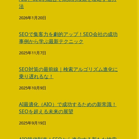
法
2026年1月20日
SEOで集客力を劇的アップ！SEO会社の成功
事例から学ぶ最新テクニック
2025年11月7日
SEO対策の最前線｜検索アルゴリズム進化に
乗り遅れるな！
2025年10月9日
AI最適化（AIO）で成功するための新常識！
SEOを超える未来の展望
2025年9月19日