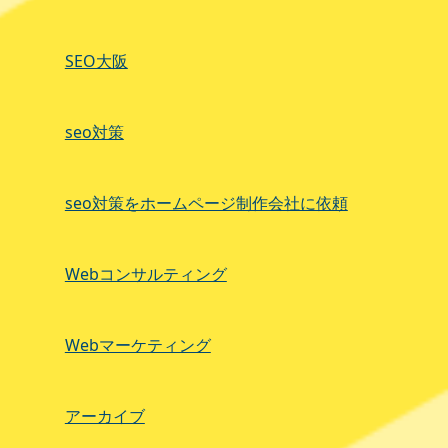
SEO大阪
seo対策
seo対策をホームページ制作会社に依頼
Webコンサルティング
Webマーケティング
アーカイブ