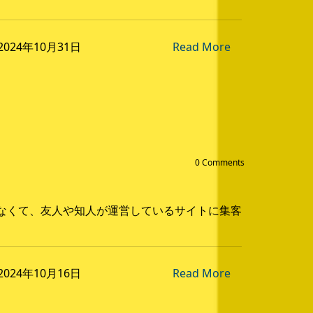
n 2024年10月31日
Read More
0 Comments
なくて、友人や知人が運営しているサイトに集客
n 2024年10月16日
Read More