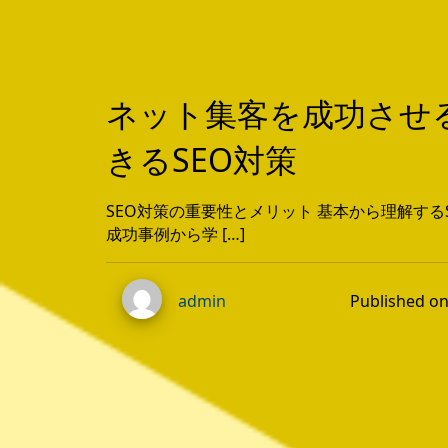
ネット集客を成功させ
きるSEO対策
SEO対策の重要性とメリット 基本から理解する
成功事例から学 […]
Published 
admin