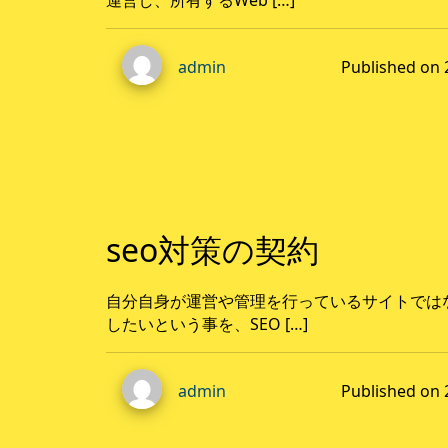
Published o
admin
seo対策の契約
自分自身が運営や管理を行っているサイトでは
したいという事を、SEO […]
Published o
admin