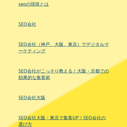
seoの現状とは
SEO会社
SEO会社（神戸、大阪、東京）でデジタルマ
ーケティング
SEO会社がこっそり教える！大阪・京都での
効果的な集客術
SEO会社大阪
SEO会社大阪・東京で集客UP！SEO会社の
選び方