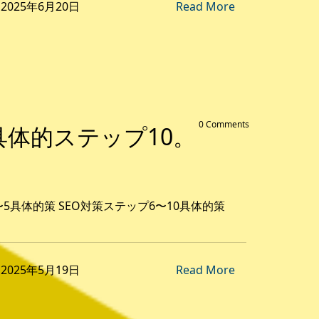
on 2025年6月20日
Read More
0 Comments
具体的ステップ10。
〜5具体的策 SEO対策ステップ6〜10具体的策
on 2025年5月19日
Read More