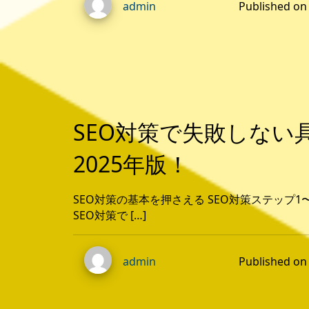
Published 
admin
SEO対策で失敗しない
2025年版！
SEO対策の基本を押さえる SEO対策ステップ1
SEO対策で […]
Published 
admin