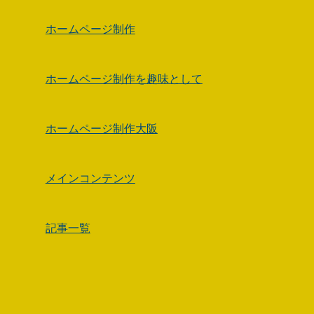
ホームページ制作
ホームページ制作を趣味として
ホームページ制作大阪
メインコンテンツ
記事一覧