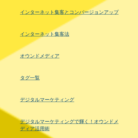
インターネット集客とコンバージョンアップ
インターネット集客法
オウンドメディア
タグ一覧
デジタルマーケティング
デジタルマーケティングで輝く！オウンドメ
ディア活用術